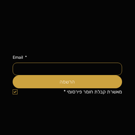
Email
*
הרשמה
מאשרת קבלת חומר פירסומי
*