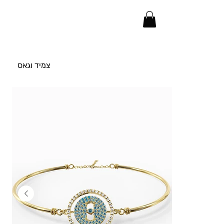
צמיד וגאס