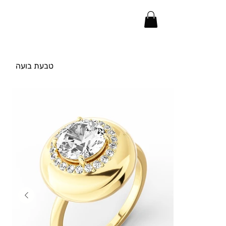
טבעת בועה