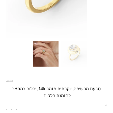
טבעת בועה
Price
טבעת מרשימה, יוקרתית מזהב 14k, יהלום בהתאם
להזמנת הלקוח.
זהב