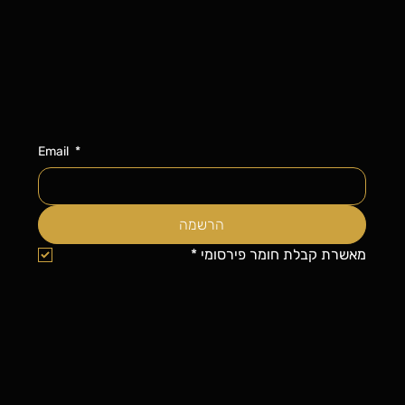
Email
*
הרשמה
מאשרת קבלת חומר פירסומי
*