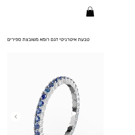
טבעת איטרניטי דגם רומא משובצת ספירים