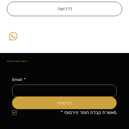
לרכישה
הרשמי למועדון לקוחות
הצטרפי למועדון הלקוחות ותקבלי עדכונים על פריטים חדשים, הנחות ומבצעים!
Email
*
הרשמה
מאשרת קבלת חומר פירסומי
*
יש לך שאלה?