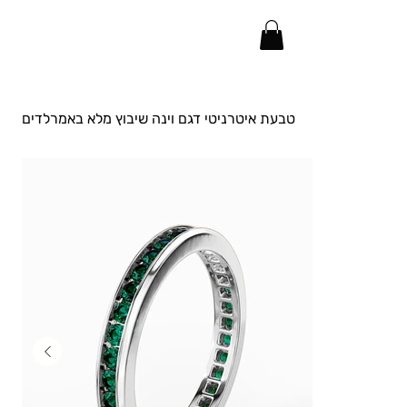
טבעת איטרניטי דגם וינה שיבוץ מלא באמרלדים