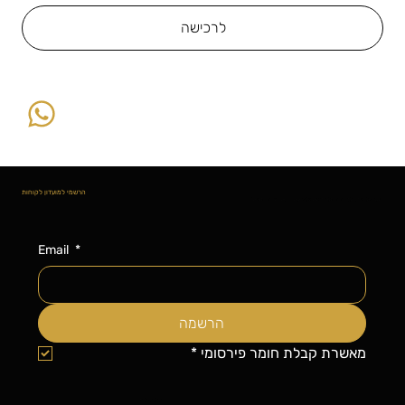
לרכישה
הרשמי למועדון לקוחות
הצטרפי למועדון הלקוחות ותקבלי עדכונים על פריטים חדשים, הנחות ומבצעים!
Email
*
הרשמה
מאשרת קבלת חומר פירסומי
*
יש לך שאלה?